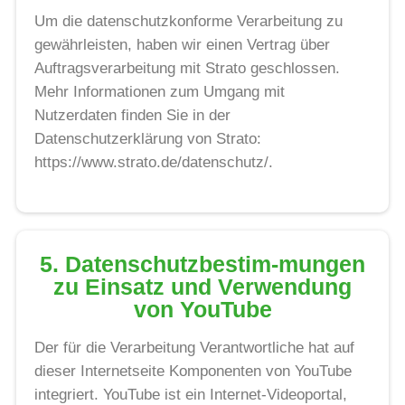
Um die datenschutzkonforme Verarbeitung zu
gewährleisten, haben wir einen Vertrag über
Auftragsverarbeitung mit Strato geschlossen.
Mehr Informationen zum Umgang mit
Nutzerdaten finden Sie in der
Datenschutzerklärung von Strato:
https://www.strato.de/datenschutz/.
5. Datenschutzbestim-mungen
zu Einsatz und Verwendung
von YouTube
Der für die Verarbeitung Verantwortliche hat auf
dieser Internetseite Komponenten von YouTube
integriert. YouTube ist ein Internet-Videoportal,