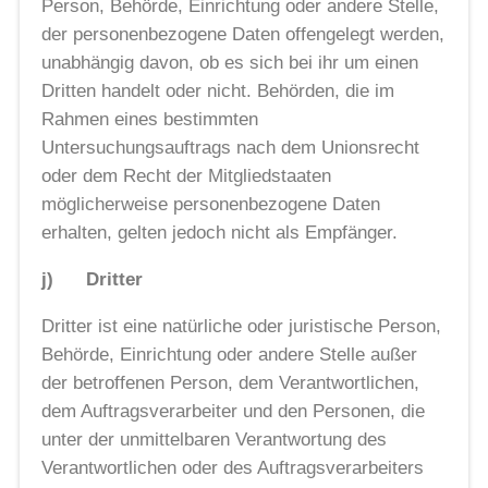
Person, Behörde, Einrichtung oder andere Stelle,
der personenbezogene Daten offengelegt werden,
unabhängig davon, ob es sich bei ihr um einen
Dritten handelt oder nicht. Behörden, die im
Rahmen eines bestimmten
Untersuchungsauftrags nach dem Unionsrecht
oder dem Recht der Mitgliedstaaten
möglicherweise personenbezogene Daten
erhalten, gelten jedoch nicht als Empfänger.
j) Dritter
Dritter ist eine natürliche oder juristische Person,
Behörde, Einrichtung oder andere Stelle außer
der betroffenen Person, dem Verantwortlichen,
dem Auftragsverarbeiter und den Personen, die
unter der unmittelbaren Verantwortung des
Verantwortlichen oder des Auftragsverarbeiters