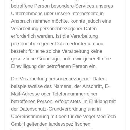
betroffene Person besondere Services unseres
Unternehmens über unsere Internetseite in
Anspruch nehmen möchte, könnte jedoch eine
Verarbeitung personenbezogener Daten
erforderlich werden. Ist die Verarbeitung
personenbezogener Daten erforderlich und
besteht für eine solche Verarbeitung keine
gesetzliche Grundlage, holen wir generell eine
Einwilligung der betroffenen Person ein.
Die Verarbeitung personenbezogener Daten,
beispielsweise des Namens, der Anschrift, E-
Mail-Adresse oder Telefonnummer einer
betroffenen Person, erfolgt stets im Einklang mit
der Datenschutz-Grundverordnung und in
Übereinstimmung mit den für die Vogel MedTech
GmbH geltenden landesspezifischen