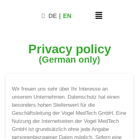
DE
|
EN
Privacy policy
(German only)
Wir freuen uns sehr über Ihr Interesse an
unserem Unternehmen. Datenschutz hat einen
besonders hohen Stellenwert für die
Geschäftsleitung der Vogel MedTech GmbH. Eine
Nutzung der Internetseiten der Vogel MedTech
GmbH ist grundsätzlich ohne jede Angabe
personenbezogener Daten möglich. Sofern eine