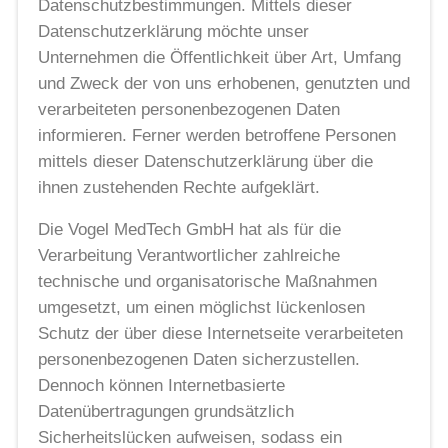
Datenschutzbestimmungen. Mittels dieser
Datenschutzerklärung möchte unser
Unternehmen die Öffentlichkeit über Art, Umfang
und Zweck der von uns erhobenen, genutzten und
verarbeiteten personenbezogenen Daten
informieren. Ferner werden betroffene Personen
mittels dieser Datenschutzerklärung über die
ihnen zustehenden Rechte aufgeklärt.
Die Vogel MedTech GmbH hat als für die
Verarbeitung Verantwortlicher zahlreiche
technische und organisatorische Maßnahmen
umgesetzt, um einen möglichst lückenlosen
Schutz der über diese Internetseite verarbeiteten
personenbezogenen Daten sicherzustellen.
Dennoch können Internetbasierte
Datenübertragungen grundsätzlich
Sicherheitslücken aufweisen, sodass ein