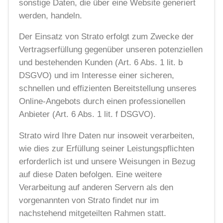
sonstige Daten, die über eine Website generiert
werden, handeln.
Der Einsatz von Strato erfolgt zum Zwecke der
Vertragserfüllung gegenüber unseren potenziellen
und bestehenden Kunden (Art. 6 Abs. 1 lit. b
DSGVO) und im Interesse einer sicheren,
schnellen und effizienten Bereitstellung unseres
Online-Angebots durch einen professionellen
Anbieter (Art. 6 Abs. 1 lit. f DSGVO).
Strato wird Ihre Daten nur insoweit verarbeiten,
wie dies zur Erfüllung seiner Leistungspflichten
erforderlich ist und unsere Weisungen in Bezug
auf diese Daten befolgen. Eine weitere
Verarbeitung auf anderen Servern als den
vorgenannten von Strato findet nur im
nachstehend mitgeteilten Rahmen statt.