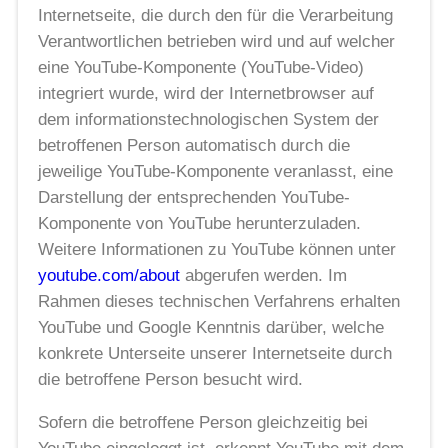
Internetseite, die durch den für die Verarbeitung
Verantwortlichen betrieben wird und auf welcher
eine YouTube-Komponente (YouTube-Video)
integriert wurde, wird der Internetbrowser auf
dem informationstechnologischen System der
betroffenen Person automatisch durch die
jeweilige YouTube-Komponente veranlasst, eine
Darstellung der entsprechenden YouTube-
Komponente von YouTube herunterzuladen.
Weitere Informationen zu YouTube können unter
youtube.com/about
abgerufen werden. Im
Rahmen dieses technischen Verfahrens erhalten
YouTube und Google Kenntnis darüber, welche
konkrete Unterseite unserer Internetseite durch
die betroffene Person besucht wird.
Sofern die betroffene Person gleichzeitig bei