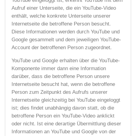
YouTube eingeloggt ist, erkennt YouTube mit dem
Aufruf einer Unterseite, die ein YouTube-Video
enthält, welche konkrete Unterseite unserer
Internetseite die betroffene Person besucht.
Diese Informationen werden durch YouTube und
Google gesammelt und dem jeweiligen YouTube-
Account der betroffenen Person zugeordnet.
YouTube und Google erhalten über die YouTube-
Komponente immer dann eine Information
darüber, dass die betroffene Person unsere
Internetseite besucht hat, wenn die betroffene
Person zum Zeitpunkt des Aufrufs unserer
Internetseite gleichzeitig bei YouTube eingeloggt
ist; dies findet unabhängig davon statt, ob die
betroffene Person ein YouTube-Video anklickt
oder nicht. Ist eine derartige Übermittlung dieser
Informationen an YouTube und Google von der