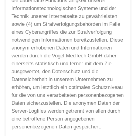
die dauerhafte Funktionsfähigkeit unserer
informationstechnologischen Systeme und der
Technik unserer Internetseite zu gewährleisten
sowie (4) um Strafverfolgungsbehörden im Falle
eines Cyberangriffes die zur Strafverfolgung
notwendigen Informationen bereitzustellen. Diese
anonym erhobenen Daten und Informationen
werden durch die Vogel MedTech GmbH daher
einerseits statistisch und ferner mit dem Ziel
ausgewertet, den Datenschutz und die
Datensicherheit in unserem Unternehmen zu
erhöhen, um letztlich ein optimales Schutzniveau
für die von uns verarbeiteten personenbezogenen
Daten sicherzustellen. Die anonymen Daten der
Server-Logfiles werden getrennt von allen durch
eine betroffene Person angegebenen
personenbezogenen Daten gespeichert.