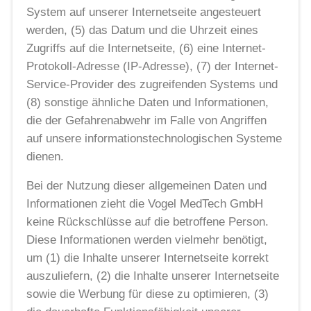
System auf unserer Internetseite angesteuert
werden, (5) das Datum und die Uhrzeit eines
Zugriffs auf die Internetseite, (6) eine Internet-
Protokoll-Adresse (IP-Adresse), (7) der Internet-
Service-Provider des zugreifenden Systems und
(8) sonstige ähnliche Daten und Informationen,
die der Gefahrenabwehr im Falle von Angriffen
auf unsere informationstechnologischen Systeme
dienen.
Bei der Nutzung dieser allgemeinen Daten und
Informationen zieht die Vogel MedTech GmbH
keine Rückschlüsse auf die betroffene Person.
Diese Informationen werden vielmehr benötigt,
um (1) die Inhalte unserer Internetseite korrekt
auszuliefern, (2) die Inhalte unserer Internetseite
sowie die Werbung für diese zu optimieren, (3)