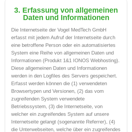
3. Erfassung von allgemeinen
Daten und Informationen
Die Internetseite der Vogel MedTech GmbH
erfasst mit jedem Aufruf der Internetseite durch
eine betroffene Person oder ein automatisiertes
System eine Reihe von allgemeinen Daten und
Informationen (Produkt 1&1 IONOS Webhosting).
Diese allgemeinen Daten und Informationen
werden in den Logfiles des Servers gespeichert.
Erfasst werden können die (1) verwendeten
Browsertypen und Versionen, (2) das vom
zugreifenden System verwendete
Betriebssystem, (3) die Internetseite, von
welcher ein zugreifendes System auf unsere
Internetseite gelangt (sogenannte Referrer), (4)
die Unterwebseiten, welche über ein zugreifendes