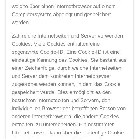
welche über einen Internetbrowser auf einem
Computersystem abgelegt und gespeichert
werden.
Zahlreiche Internetseiten und Server verwenden
Cookies. Viele Cookies enthalten eine
sogenannte Cookie-ID. Eine Cookie-ID ist eine
eindeutige Kennung des Cookies. Sie besteht aus
einer Zeichenfolge, durch welche Internetseiten
und Server dem konkreten Internetbrowser
zugeordnet werden können, in dem das Cookie
gespeichert wurde. Dies ermöglicht es den
besuchten Internetseiten und Servern, den
individuellen Browser der betroffenen Person von
anderen Internetbrowsern, die andere Cookies
enthalten, zu unterscheiden. Ein bestimmter
Internetbrowser kann über die eindeutige Cookie-