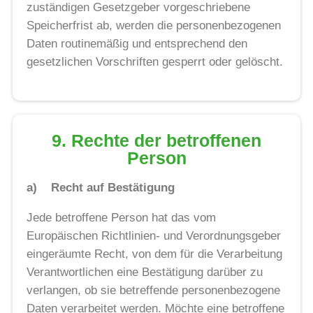
zuständigen Gesetzgeber vorgeschriebene
Speicherfrist ab, werden die personenbezogenen
Daten routinemäßig und entsprechend den
gesetzlichen Vorschriften gesperrt oder gelöscht.
9. Rechte der betroffenen
Person
a) Recht auf Bestätigung
Jede betroffene Person hat das vom
Europäischen Richtlinien- und Verordnungsgeber
eingeräumte Recht, von dem für die Verarbeitung
Verantwortlichen eine Bestätigung darüber zu
verlangen, ob sie betreffende personenbezogene
Daten verarbeitet werden. Möchte eine betroffene