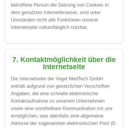
betroffene Person die Setzung von Cookies in
dem genutzten Internetbrowser, sind unter
Umständen nicht alle Funktionen unserer
Internetseite vollumfänglich nutzbar.
7. Kontaktmöglichkeit über die
Internetseite
Die Internetseite der Vogel MedTech GmbH
enthält aufgrund von gesetzlichen Vorschriften
Angaben, die eine schnelle elektronische
Kontaktaufnahme zu unserem Unternehmen
sowie eine unmittelbare Kommunikation mit uns
ermöglichen, was ebenfalls eine allgemeine
Adresse der sogenannten elektronischen Post (E-