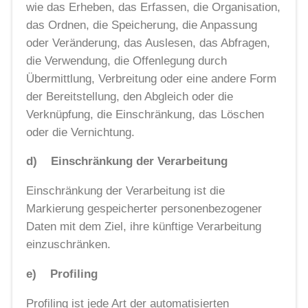
wie das Erheben, das Erfassen, die Organisation,
das Ordnen, die Speicherung, die Anpassung
oder Veränderung, das Auslesen, das Abfragen,
die Verwendung, die Offenlegung durch
Übermittlung, Verbreitung oder eine andere Form
der Bereitstellung, den Abgleich oder die
Verknüpfung, die Einschränkung, das Löschen
oder die Vernichtung.
d) Einschränkung der Verarbeitung
Einschränkung der Verarbeitung ist die
Markierung gespeicherter personenbezogener
Daten mit dem Ziel, ihre künftige Verarbeitung
einzuschränken.
e) Profiling
Profiling ist jede Art der automatisierten