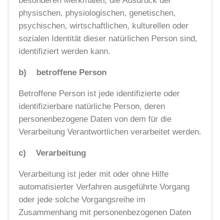
besonderen Merkmalen, die Ausdruck der
physischen, physiologischen, genetischen,
psychischen, wirtschaftlichen, kulturellen oder
sozialen Identität dieser natürlichen Person sind,
identifiziert werden kann.
b) betroffene Person
Betroffene Person ist jede identifizierte oder
identifizierbare natürliche Person, deren
personenbezogene Daten von dem für die
Verarbeitung Verantwortlichen verarbeitet werden.
c) Verarbeitung
Verarbeitung ist jeder mit oder ohne Hilfe
automatisierter Verfahren ausgeführte Vorgang
oder jede solche Vorgangsreihe im
Zusammenhang mit personenbezogenen Daten