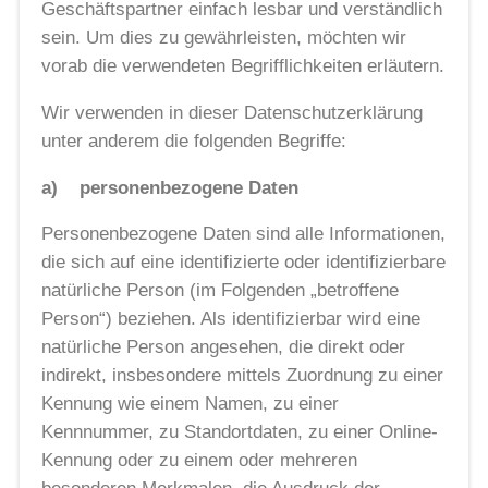
Geschäftspartner einfach lesbar und verständlich
sein. Um dies zu gewährleisten, möchten wir
vorab die verwendeten Begrifflichkeiten erläutern.
Wir verwenden in dieser Datenschutzerklärung
unter anderem die folgenden Begriffe:
a) personenbezogene Daten
Personenbezogene Daten sind alle Informationen,
die sich auf eine identifizierte oder identifizierbare
natürliche Person (im Folgenden „betroffene
Person“) beziehen. Als identifizierbar wird eine
natürliche Person angesehen, die direkt oder
indirekt, insbesondere mittels Zuordnung zu einer
Kennung wie einem Namen, zu einer
Kennnummer, zu Standortdaten, zu einer Online-
Kennung oder zu einem oder mehreren