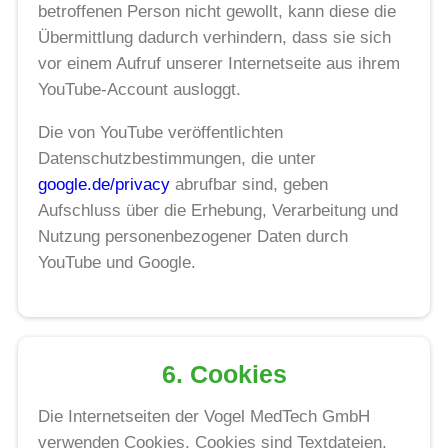
betroffenen Person nicht gewollt, kann diese die
Übermittlung dadurch verhindern, dass sie sich
vor einem Aufruf unserer Internetseite aus ihrem
YouTube-Account ausloggt.
Die von YouTube veröffentlichten
Datenschutzbestimmungen, die unter
google.de/privacy
abrufbar sind, geben
Aufschluss über die Erhebung, Verarbeitung und
Nutzung personenbezogener Daten durch
YouTube und Google.
6. Cookies
Die Internetseiten der Vogel MedTech GmbH
verwenden Cookies. Cookies sind Textdateien,