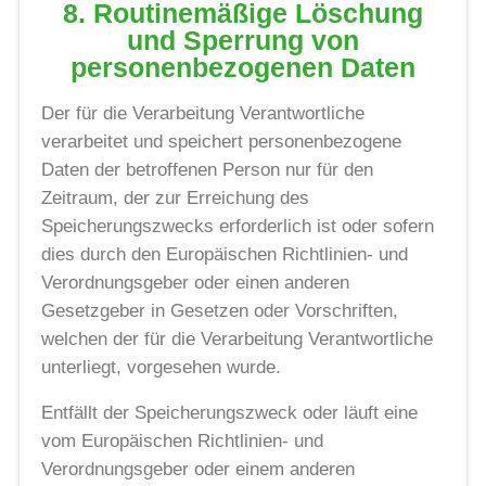
8. Routinemäßige Löschung
und Sperrung von
personenbezogenen Daten
Der für die Verarbeitung Verantwortliche
verarbeitet und speichert personenbezogene
Daten der betroffenen Person nur für den
Zeitraum, der zur Erreichung des
Speicherungszwecks erforderlich ist oder sofern
dies durch den Europäischen Richtlinien- und
Verordnungsgeber oder einen anderen
Gesetzgeber in Gesetzen oder Vorschriften,
welchen der für die Verarbeitung Verantwortliche
unterliegt, vorgesehen wurde.
Entfällt der Speicherungszweck oder läuft eine
vom Europäischen Richtlinien- und
Verordnungsgeber oder einem anderen