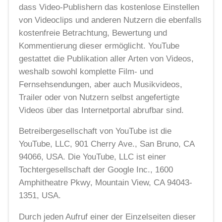
dass Video-Publishern das kostenlose Einstellen
von Videoclips und anderen Nutzern die ebenfalls
kostenfreie Betrachtung, Bewertung und
Kommentierung dieser ermöglicht. YouTube
gestattet die Publikation aller Arten von Videos,
weshalb sowohl komplette Film- und
Fernsehsendungen, aber auch Musikvideos,
Trailer oder von Nutzern selbst angefertigte
Videos über das Internetportal abrufbar sind.
Betreibergesellschaft von YouTube ist die
YouTube, LLC, 901 Cherry Ave., San Bruno, CA
94066, USA. Die YouTube, LLC ist einer
Tochtergesellschaft der Google Inc., 1600
Amphitheatre Pkwy, Mountain View, CA 94043-
1351, USA.
Durch jeden Aufruf einer der Einzelseiten dieser