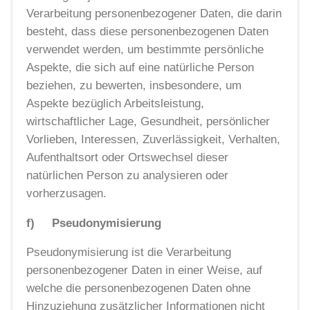
Verarbeitung personenbezogener Daten, die darin
besteht, dass diese personenbezogenen Daten
verwendet werden, um bestimmte persönliche
Aspekte, die sich auf eine natürliche Person
beziehen, zu bewerten, insbesondere, um
Aspekte bezüglich Arbeitsleistung,
wirtschaftlicher Lage, Gesundheit, persönlicher
Vorlieben, Interessen, Zuverlässigkeit, Verhalten,
Aufenthaltsort oder Ortswechsel dieser
natürlichen Person zu analysieren oder
vorherzusagen.
f) Pseudonymisierung
Pseudonymisierung ist die Verarbeitung
personenbezogener Daten in einer Weise, auf
welche die personenbezogenen Daten ohne
Hinzuziehung zusätzlicher Informationen nicht