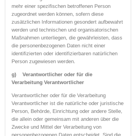
mehr einer spezifischen betroffenen Person
zugeordnet werden können, sofern diese
zusätzlichen Informationen gesondert aufbewahrt
werden und technischen und organisatorischen
Maßnahmen unterliegen, die gewährleisten, dass
die personenbezogenen Daten nicht einer
identifizierten oder identifizierbaren natürlichen
Person zugewiesen werden.
g) Verantwortlicher oder für die
Verarbeitung Verantwortlicher
Verantwortlicher oder für die Verarbeitung
Verantwortlicher ist die natürliche oder juristische
Person, Behörde, Einrichtung oder andere Stelle,
die allein oder gemeinsam mit anderen über die
Zwecke und Mittel der Verarbeitung von
personenbezogenen Daten entscheidet. Sind die