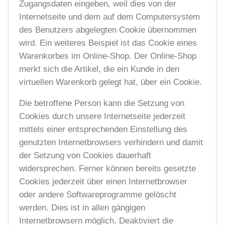
Zugangsdaten eingeben, weil dies von der
Internetseite und dem auf dem Computersystem
des Benutzers abgelegten Cookie übernommen
wird. Ein weiteres Beispiel ist das Cookie eines
Warenkorbes im Online-Shop. Der Online-Shop
merkt sich die Artikel, die ein Kunde in den
virtuellen Warenkorb gelegt hat, über ein Cookie.
Die betroffene Person kann die Setzung von
Cookies durch unsere Internetseite jederzeit
mittels einer entsprechenden Einstellung des
genutzten Internetbrowsers verhindern und damit
der Setzung von Cookies dauerhaft
widersprechen. Ferner können bereits gesetzte
Cookies jederzeit über einen Internetbrowser
oder andere Softwareprogramme gelöscht
werden. Dies ist in allen gängigen
Internetbrowsern möglich. Deaktiviert die