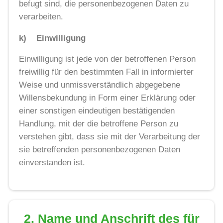
befugt sind, die personenbezogenen Daten zu
verarbeiten.
k) Einwilligung
Einwilligung ist jede von der betroffenen Person
freiwillig für den bestimmten Fall in informierter
Weise und unmissverständlich abgegebene
Willensbekundung in Form einer Erklärung oder
einer sonstigen eindeutigen bestätigenden
Handlung, mit der die betroffene Person zu
verstehen gibt, dass sie mit der Verarbeitung der
sie betreffenden personenbezogenen Daten
einverstanden ist.
2. Name und Anschrift des für