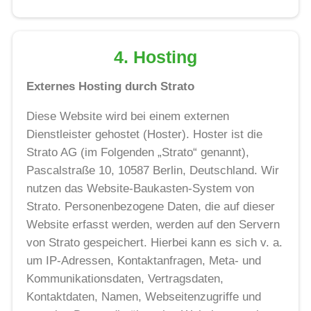
4. Hosting
Externes Hosting durch Strato
Diese Website wird bei einem externen
Dienstleister gehostet (Hoster). Hoster ist die
Strato AG (im Folgenden „Strato“ genannt),
Pascalstraße 10, 10587 Berlin, Deutschland. Wir
nutzen das Website-Baukasten-System von
Strato. Personenbezogene Daten, die auf dieser
Website erfasst werden, werden auf den Servern
von Strato gespeichert. Hierbei kann es sich v. a.
um IP-Adressen, Kontaktanfragen, Meta- und
Kommunikationsdaten, Vertragsdaten,
Kontaktdaten, Namen, Webseitenzugriffe und