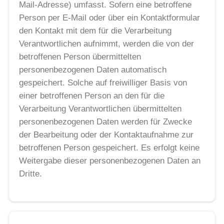
Mail-Adresse) umfasst. Sofern eine betroffene
Person per E-Mail oder über ein Kontaktformular
den Kontakt mit dem für die Verarbeitung
Verantwortlichen aufnimmt, werden die von der
betroffenen Person übermittelten
personenbezogenen Daten automatisch
gespeichert. Solche auf freiwilliger Basis von
einer betroffenen Person an den für die
Verarbeitung Verantwortlichen übermittelten
personenbezogenen Daten werden für Zwecke
der Bearbeitung oder der Kontaktaufnahme zur
betroffenen Person gespeichert. Es erfolgt keine
Weitergabe dieser personenbezogenen Daten an
Dritte.