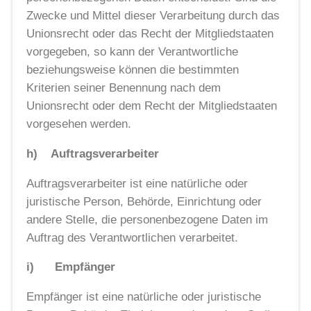
Zwecke und Mittel dieser Verarbeitung durch das
Unionsrecht oder das Recht der Mitgliedstaaten
vorgegeben, so kann der Verantwortliche
beziehungsweise können die bestimmten
Kriterien seiner Benennung nach dem
Unionsrecht oder dem Recht der Mitgliedstaaten
vorgesehen werden.
h) Auftragsverarbeiter
Auftragsverarbeiter ist eine natürliche oder
juristische Person, Behörde, Einrichtung oder
andere Stelle, die personenbezogene Daten im
Auftrag des Verantwortlichen verarbeitet.
i) Empfänger
Empfänger ist eine natürliche oder juristische