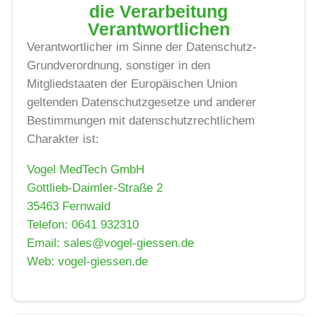
die Verarbeitung
Verantwortlichen
Verantwortlicher im Sinne der Datenschutz-
Grundverordnung, sonstiger in den
Mitgliedstaaten der Europäischen Union
geltenden Datenschutzgesetze und anderer
Bestimmungen mit datenschutzrechtlichem
Charakter ist:
Vogel MedTech GmbH
Gottlieb-Daimler-Straße 2
35463 Fernwald
Telefon: 0641 932310
Email: sales@vogel-giessen.de
Web: vogel-giessen.de