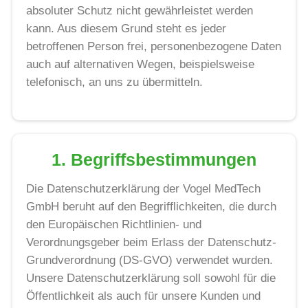
absoluter Schutz nicht gewährleistet werden
kann. Aus diesem Grund steht es jeder
betroffenen Person frei, personenbezogene Daten
auch auf alternativen Wegen, beispielsweise
telefonisch, an uns zu übermitteln.
1. Begriffsbestimmungen
Die Datenschutzerklärung der Vogel MedTech
GmbH beruht auf den Begrifflichkeiten, die durch
den Europäischen Richtlinien- und
Verordnungsgeber beim Erlass der Datenschutz-
Grundverordnung (DS-GVO) verwendet wurden.
Unsere Datenschutzerklärung soll sowohl für die
Öffentlichkeit als auch für unsere Kunden und