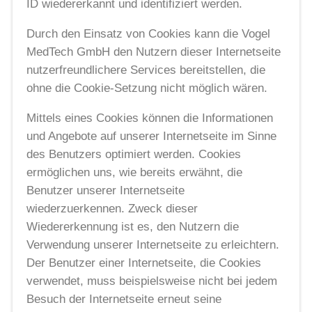
ID wiedererkannt und identifiziert werden.
Durch den Einsatz von Cookies kann die Vogel
MedTech GmbH den Nutzern dieser Internetseite
nutzerfreundlichere Services bereitstellen, die
ohne die Cookie-Setzung nicht möglich wären.
Mittels eines Cookies können die Informationen
und Angebote auf unserer Internetseite im Sinne
des Benutzers optimiert werden. Cookies
ermöglichen uns, wie bereits erwähnt, die
Benutzer unserer Internetseite
wiederzuerkennen. Zweck dieser
Wiedererkennung ist es, den Nutzern die
Verwendung unserer Internetseite zu erleichtern.
Der Benutzer einer Internetseite, die Cookies
verwendet, muss beispielsweise nicht bei jedem
Besuch der Internetseite erneut seine