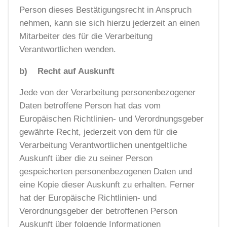
Person dieses Bestätigungsrecht in Anspruch
nehmen, kann sie sich hierzu jederzeit an einen
Mitarbeiter des für die Verarbeitung
Verantwortlichen wenden.
b) Recht auf Auskunft
Jede von der Verarbeitung personenbezogener
Daten betroffene Person hat das vom
Europäischen Richtlinien- und Verordnungsgeber
gewährte Recht, jederzeit von dem für die
Verarbeitung Verantwortlichen unentgeltliche
Auskunft über die zu seiner Person
gespeicherten personenbezogenen Daten und
eine Kopie dieser Auskunft zu erhalten. Ferner
hat der Europäische Richtlinien- und
Verordnungsgeber der betroffenen Person
Auskunft über folgende Informationen