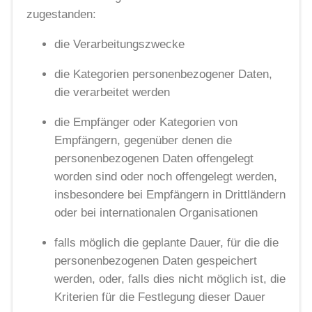
zugestanden:
die Verarbeitungszwecke
die Kategorien personenbezogener Daten,
die verarbeitet werden
die Empfänger oder Kategorien von
Empfängern, gegenüber denen die
personenbezogenen Daten offengelegt
worden sind oder noch offengelegt werden,
insbesondere bei Empfängern in Drittländern
oder bei internationalen Organisationen
falls möglich die geplante Dauer, für die die
personenbezogenen Daten gespeichert
werden, oder, falls dies nicht möglich ist, die
Kriterien für die Festlegung dieser Dauer