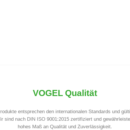
VOGEL Qualität
rodukte entsprechen den internationalen Standards und gült
r sind nach DIN ISO 9001:2015 zertifiziert und gewährleiste
hohes Maß an Qualität und Zuverlässigkeit.