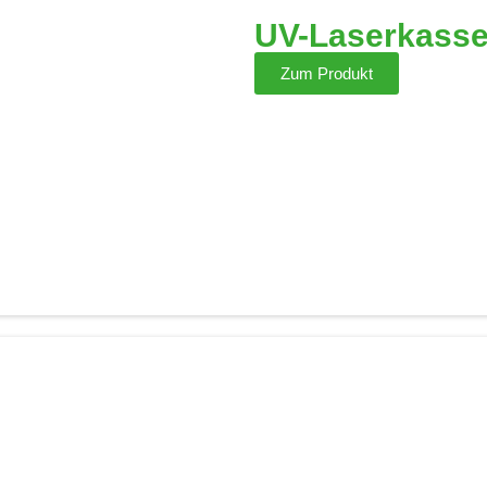
UV-Laserkasse
Zum Produkt