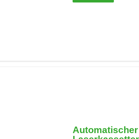
Automatischer