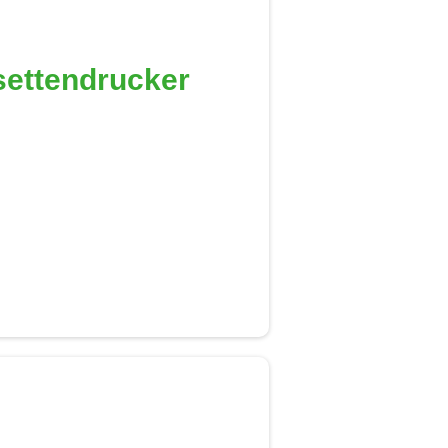
settendrucker