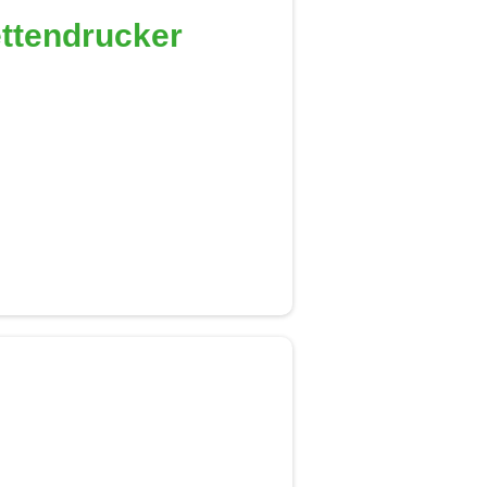
ttendrucker